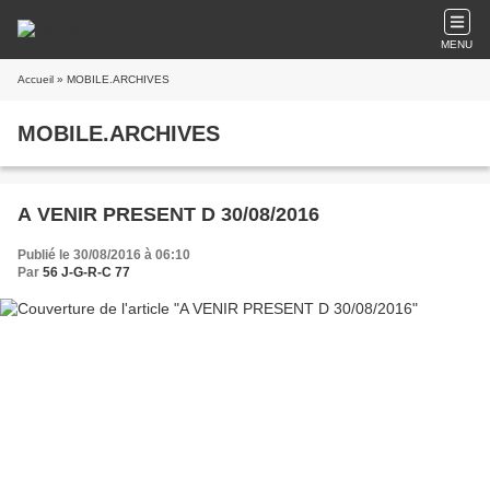
MENU
Accueil
» MOBILE.ARCHIVES
MOBILE.ARCHIVES
A VENIR PRESENT D 30/08/2016
Publié le 30/08/2016 à 06:10
Par
56 J-G-R-C 77