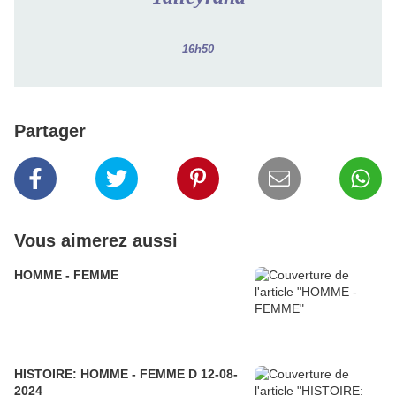
16h50
Partager
Vous aimerez aussi
HOMME - FEMME
HISTOIRE: HOMME - FEMME D 12-08-
2024