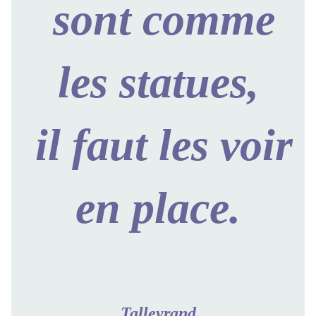
sont comme
les statues,
il faut les voir
en place.
Talleyrand