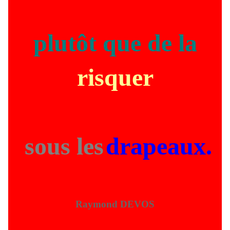
plutôt que de la
risquer
sous les
drapeaux.
Raymond DEVOS