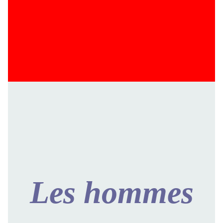
Les hommes