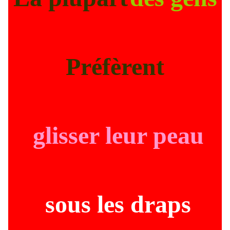
Préfèrent
glisser leur peau
sous les draps