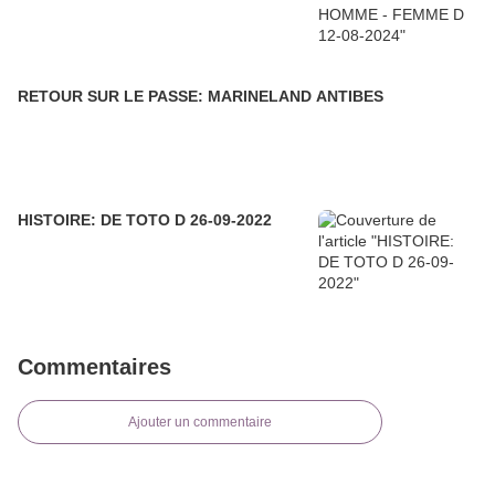
RETOUR SUR LE PASSE: MARINELAND ANTIBES
HISTOIRE: DE TOTO D 26-09-2022
Commentaires
Ajouter un commentaire