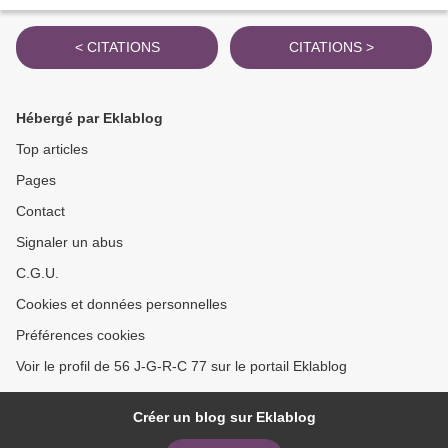
< CITATIONS
CITATIONS >
Hébergé par Eklablog
Top articles
Pages
Contact
Signaler un abus
C.G.U.
Cookies et données personnelles
Préférences cookies
Voir le profil de 56 J-G-R-C 77 sur le portail Eklablog
Créer un blog sur Eklablog