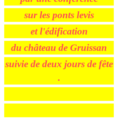
sur les ponts levis
et l'édification
du château de Gruissan
suivie de deux jours de fête
.