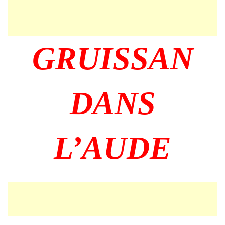
GRUISSAN
DANS
L’AUDE