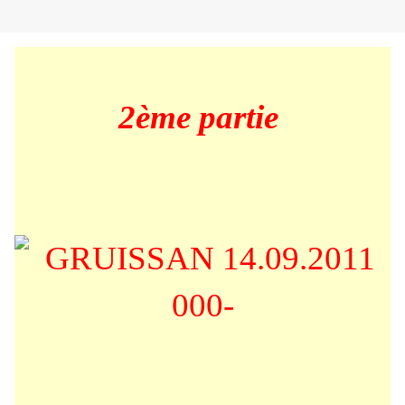
2ème partie