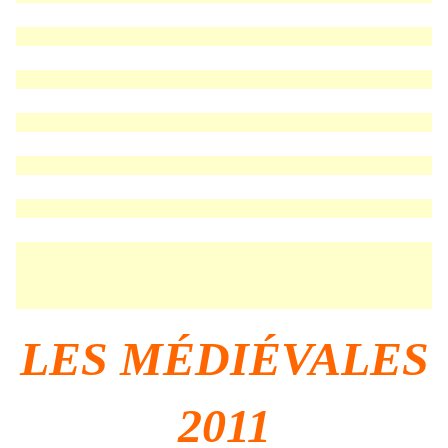
LES MÉDIÉVALES
2011