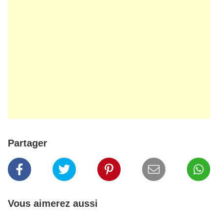
Partager
Vous aimerez aussi