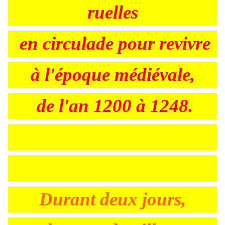
ruelles
en circulade pour revivre
à l'époque médiévale,
de l'an 1200 à 1248.
Durant deux jours,