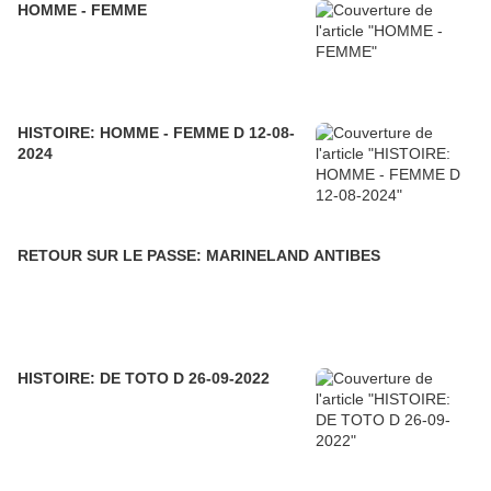
HOMME - FEMME
HISTOIRE: HOMME - FEMME D 12-08-
2024
RETOUR SUR LE PASSE: MARINELAND ANTIBES
HISTOIRE: DE TOTO D 26-09-2022