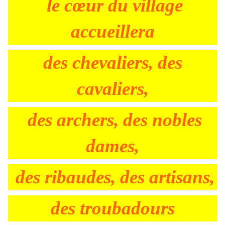
le cœur du village
accueillera
des chevaliers, des
cavaliers,
des archers, des nobles
dames,
des ribaudes, des artisans,
des troubadours