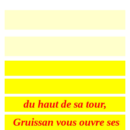
du haut de sa tour,
Gruissan vous ouvre ses