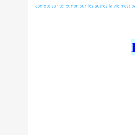
compte sur toi et non sur les autres la vie n'est 